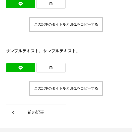
この記事のタイトルとURLをコピーする
サンプルテキスト。サンプルテキスト。
この記事のタイトルとURLをコピーする
前の記事