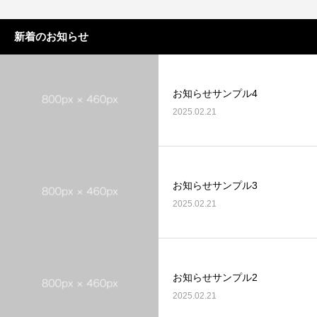
新着のお知らせ
お知らせサンプル4
2025.02.21
お知らせサンプル3
2025.02.21
お知らせサンプル2
2025.02.21