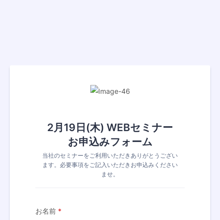
2月19日(木) WEBセミナー
お申込みフォーム
当社のセミナーをご利用いただきありがとうござい
ます。必要事項をご記入いただきお申込みください
ませ。
お名前
*