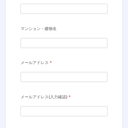
マンション・建物名
メールアドレス
*
メールアドレス(入力確認)
*