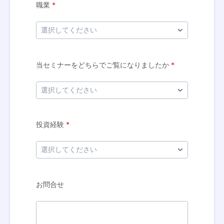
職業
*
当セミナーをどちらでご覧になりましたか
*
投資経験
*
お問合せ