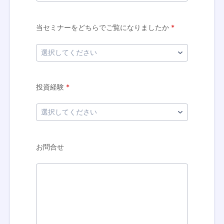
当セミナーをどちらでご覧になりましたか
*
投資経験
*
お問合せ