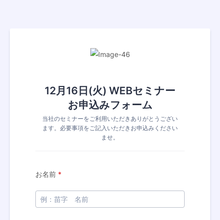
12月16日(火) WEBセミナー
お申込みフォーム
当社のセミナーをご利用いただきありがとうござい
ます。必要事項をご記入いただきお申込みください
ませ。
お名前
*