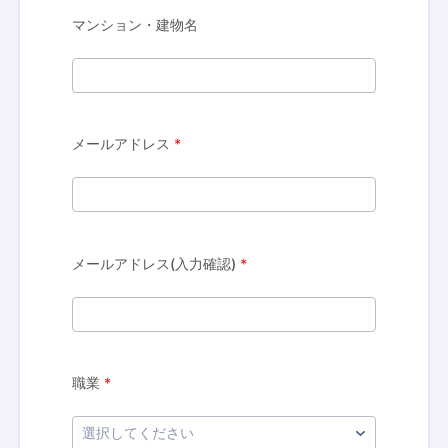
マンション・建物名
メールアドレス
*
メールアドレス(入力確認)
*
職業
*