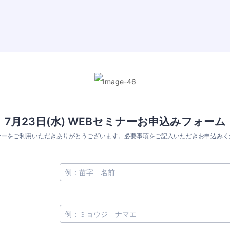
7月23日(水) WEBセミナーお申込みフォーム
ナーをご利用いただきありがとうございます。必要事項をご記入いただきお申込みく