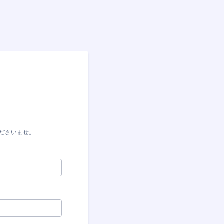
ださいませ。