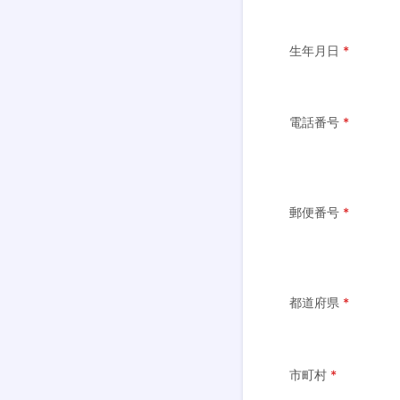
生年月日
*
電話番号
*
郵便番号
*
都道府県
*
市町村
*