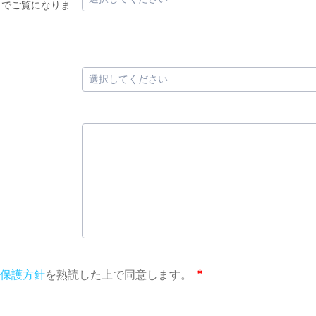
らでご覧になりま