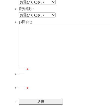
投資経験
*
お問合せ
送信