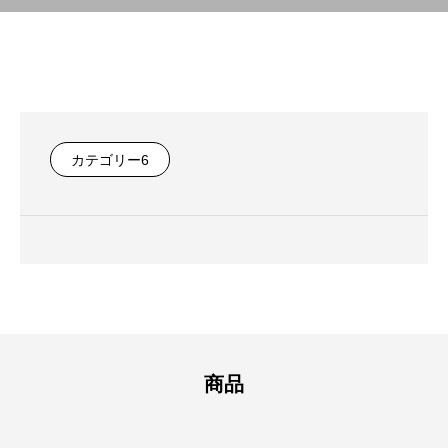
カテゴリー6
商品